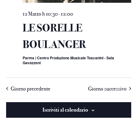
12 Marzo h 10:30
12:00
-
LE SORELLE
BOULANGER
Parma | Centro Produzione Musicale Toscanini - Sala
Gavazzeni
Giorno precedente
Giorno successivo
Iscriviti al calendario