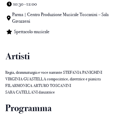
10:30 - 12:00
Parma | Centro Produzione Musicale Toscanini – Sala
Gavazzeni
Spettacolo musicale
Artisti
Regia, drammaturgia e voce narrante STEFANIA PANIGHINI
VIRGINIA GUASTELLA compositrice, direttrice e pianista
FILARMONICA ARTURO TOSCANINI
SARA CATELLANI danzatrice
Programma