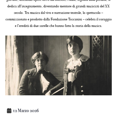
dedica all’insegnamento, diventando mentore di grandi musicisti del XX
secolo. Tra musica dal vivo e narrazione teatrale, lo spettacolo –
commissionato e prodotto dalla Fondazione Toscanini – celebra il coraggio
e l’eredità di due sorelle che hanno fatto la storia della musica.
12 Marzo 2026