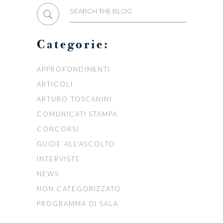
Search
for:
Categorie:
APPROFONDIMENTI
ARTICOLI
ARTURO TOSCANINI
COMUNICATI STAMPA
CONCORSI
GUIDE ALL'ASCOLTO
INTERVISTE
NEWS
NON CATEGORIZZATO
PROGRAMMA DI SALA