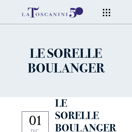
LE SORELLE
BOULANGER
LE
SORELLE
01
BOULANGER
DIC