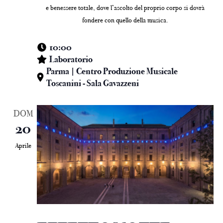
e benessere totale, dove l’ascolto del proprio corpo si dovrà
fondere con quello della musica.
10:00
Laboratorio
Parma | Centro Produzione Musicale
Toscanini - Sala Gavazzeni
DOM
20
Aprile