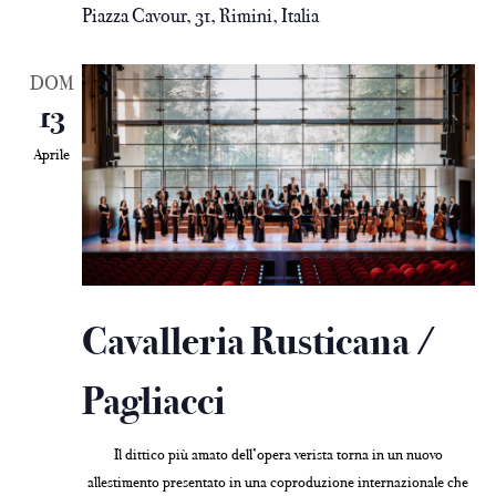
Piazza Cavour, 31, Rimini, Italia
DOM
13
Aprile
Cavalleria Rusticana /
Pagliacci
Il dittico più amato dell’opera verista torna in un nuovo
allestimento presentato in una coproduzione internazionale che