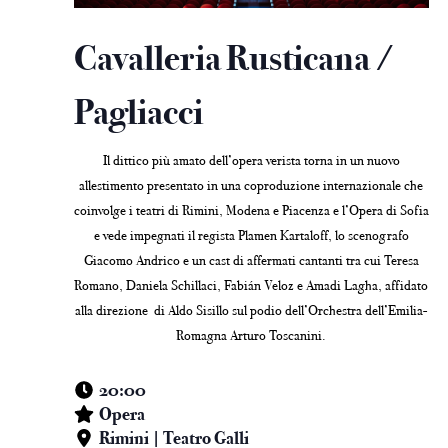
Cavalleria Rusticana /
Pagliacci
Il dittico più amato dell’opera verista torna in un nuovo
allestimento presentato in una coproduzione internazionale che
coinvolge i teatri di Rimini, Modena e Piacenza e l’Opera di Sofia
e vede impegnati il regista Plamen Kartaloff, lo scenografo
Giacomo Andrico e un cast di affermati cantanti tra cui Teresa
Romano, Daniela Schillaci, Fabián Veloz e Amadi Lagha, affidato
alla direzione di Aldo Sisillo sul podio dell’Orchestra dell’Emilia-
Romagna Arturo Toscanini.
20:00
Opera
Rimini | Teatro Galli