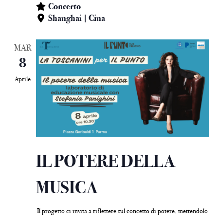
Concerto
Shanghai | Cina
MAR
8
Aprile
IL POTERE DELLA
MUSICA
Il progetto ci invita a riflettere sul concetto di potere, mettendolo