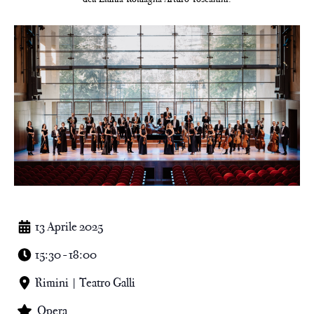
13 Aprile 2025
15:30 - 18:00
Rimini | Teatro Galli
Opera