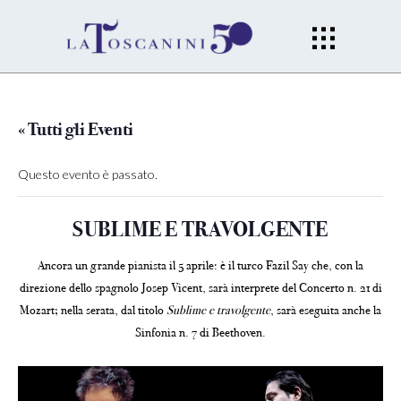
« Tutti gli Eventi
Questo evento è passato.
SUBLIME E TRAVOLGENTE
Ancora un grande pianista il 5 aprile: è il turco Fazil Say che, con la
direzione dello spagnolo Josep Vicent, sarà interprete del Concerto n. 21 di
Mozart; nella serata, dal titolo
Sublime e travolgente
, sarà eseguita anche la
Sinfonia n. 7 di Beethoven.