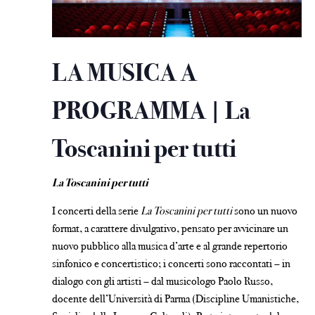
LA MUSICA A
PROGRAMMA | La
Toscanini per tutti
La Toscanini per tutti
I concerti della serie
La Toscanini per tutti
sono un nuovo
format, a carattere divulgativo, pensato per avvicinare un
nuovo pubblico alla musica d’arte e al grande repertorio
sinfonico e concertistico; i concerti sono raccontati – in
dialogo con gli artisti – dal musicologo Paolo Russo,
docente dell’Università di Parma (Discipline Umanistiche,