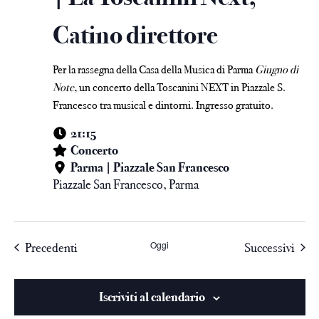
Catino direttore
Per la rassegna della Casa della Musica di Parma
Giugno di
Note
, un concerto della Toscanini NEXT in Piazzale S.
Francesco tra musical e dintorni. Ingresso gratuito.
21:15
Concerto
Parma | Piazzale San Francesco
Piazzale San Francesco, Parma
Oggi
Precedenti
Successivi
Iscriviti al calendario