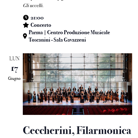
Gli uccelli.
21:00
Concerto
Parma | Centro Produzione Musicale
Toscanini - Sala Gavazzeni
LUN
17
Giugno
Ceccherini, Filarmonica