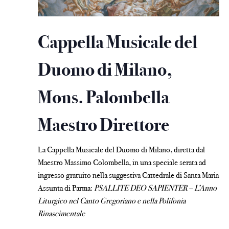
Cappella Musicale del
Duomo di Milano,
Mons. Palombella
Maestro Direttore
La Cappella Musicale del Duomo di Milano, diretta dal
Maestro Massimo Colombella, in una speciale serata ad
ingresso gratuito nella suggestiva Cattedrale di Santa Maria
Assunta di Parma:
PSALLITE DEO SAPIENTER – L’Anno
Liturgico nel Canto Gregoriano e nella Polifonia
Rinascimentale