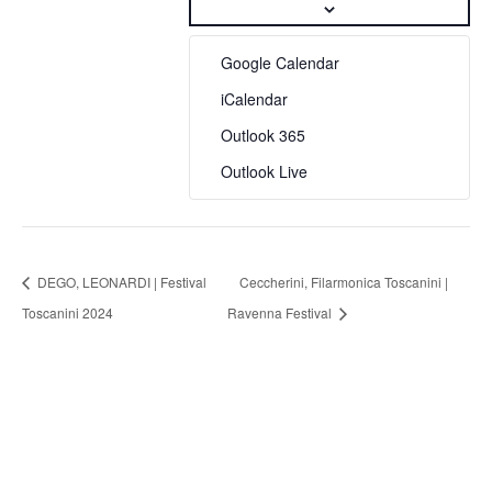
Google Calendar
iCalendar
Outlook 365
Outlook Live
DEGO, LEONARDI | Festival
Ceccherini, Filarmonica Toscanini |
Toscanini 2024
Ravenna Festival