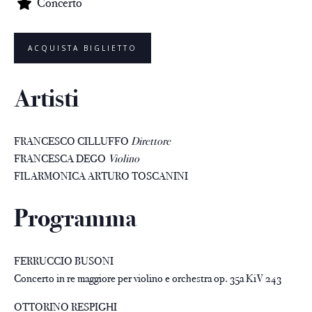
Concerto
ACQUISTA BIGLIETTO
Artisti
FRANCESCO CILLUFFO
Direttore
FRANCESCA DEGO
Violino
FILARMONICA ARTURO TOSCANINI
Programma
FERRUCCIO BUSONI
Concerto in re maggiore per violino e orchestra op. 35a KiV 243
OTTORINO RESPIGHI