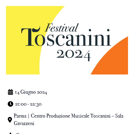
14 Giugno 2024
21:00 - 22:30
Parma | Centro Produzione Musicale Toscanini – Sala
Gavazzeni