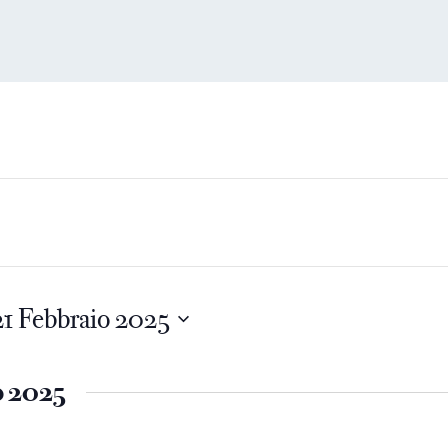
21 Febbraio 2025
o 2025