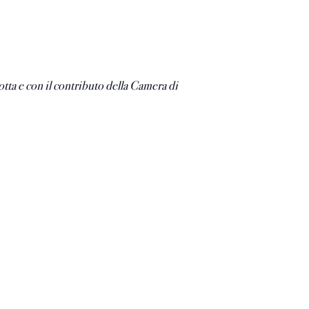
ta e con il contributo della Camera di