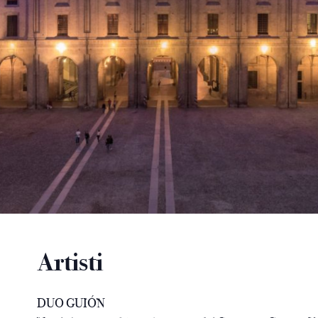
Artisti
DUO GUIÓN