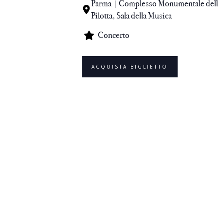
Parma | Complesso Monumentale dell
Pilotta, Sala della Musica
Concerto
ACQUISTA BIGLIETTO