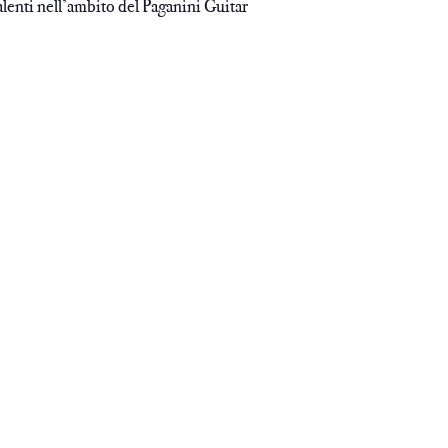
lenti nell’ambito del Paganini Guitar