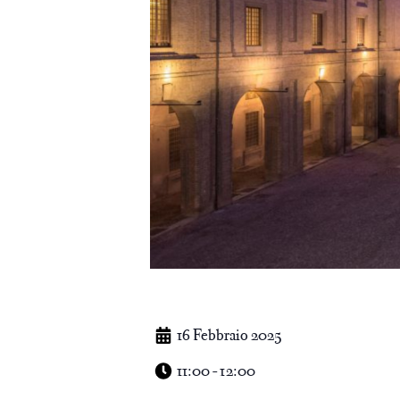
16 Febbraio 2025
11:00 - 12:00