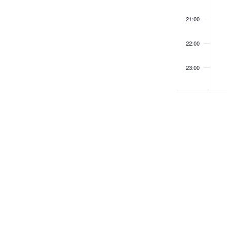
21:00
22:00
23:00
00:00