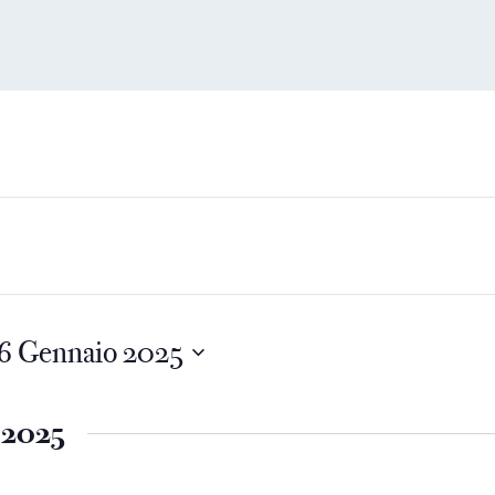
6 Gennaio 2025
 2025