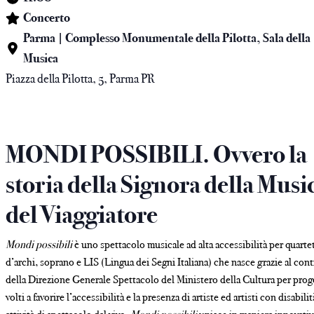
Concerto
Parma | Complesso Monumentale della Pilotta, Sala della
Musica
Piazza della Pilotta, 5, Parma PR
MONDI POSSIBILI. Ovvero la
storia della Signora della Musi
del Viaggiatore
Mondi possibili
è uno spettacolo musicale ad alta accessibilità per quarte
d’archi, soprano e LIS (Lingua dei Segni Italiana) che nasce grazie al con
della Direzione Generale Spettacolo del Ministero della Cultura per prog
volti a favorire l’accessibilità e la presenza di artiste ed artisti con disabilit