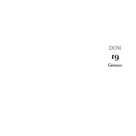
DOM
19
Gennaio