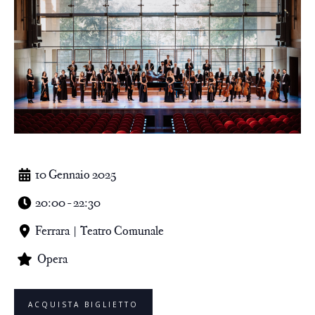
10 Gennaio 2025
20:00 - 22:30
Ferrara | Teatro Comunale
Opera
ACQUISTA BIGLIETTO