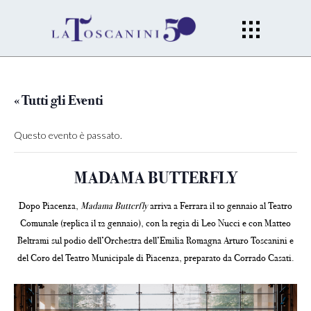
« Tutti gli Eventi
Questo evento è passato.
MADAMA BUTTERFLY
Dopo Piacenza,
Madama Butterfly
arriva a Ferrara il 10 gennaio al Teatro
Comunale (replica il 12 gennaio), con la regia di Leo Nucci e con Matteo
Beltrami sul podio dell’Orchestra dell’Emilia Romagna Arturo Toscanini e
del Coro del Teatro Municipale di Piacenza, preparato da Corrado Casati.