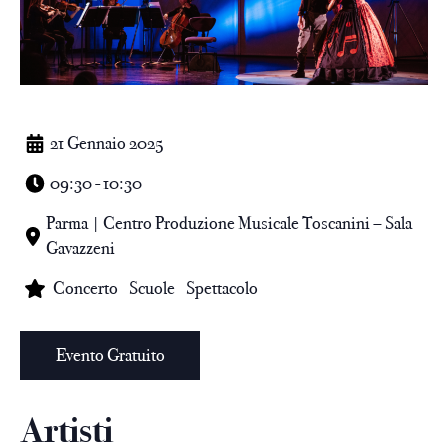
21 Gennaio 2025
09:30 - 10:30
Parma | Centro Produzione Musicale Toscanini – Sala
Gavazzeni
Concerto
Scuole
Spettacolo
Evento Gratuito
Artisti