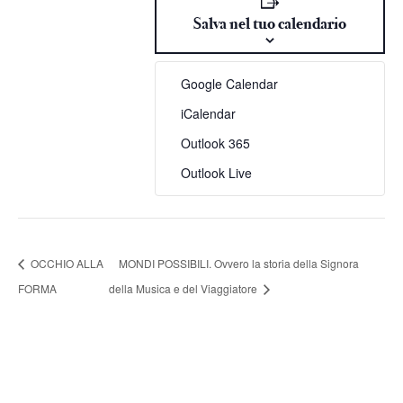
Salva nel tuo calendario
Google Calendar
iCalendar
Outlook 365
Outlook Live
OCCHIO ALLA
MONDI POSSIBILI. Ovvero la storia della Signora
FORMA
della Musica e del Viaggiatore