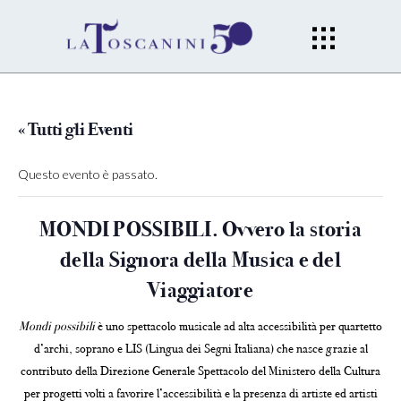
« Tutti gli Eventi
Questo evento è passato.
MONDI POSSIBILI. Ovvero la storia
della Signora della Musica e del
Viaggiatore
Mondi possibili
è uno spettacolo musicale ad alta accessibilità per quartetto
d’archi, soprano e LIS (Lingua dei Segni Italiana) che nasce grazie al
contributo della Direzione Generale Spettacolo del Ministero della Cultura
per progetti volti a favorire l’accessibilità e la presenza di artiste ed artisti