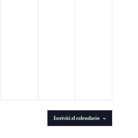
Iscriviti al calendario