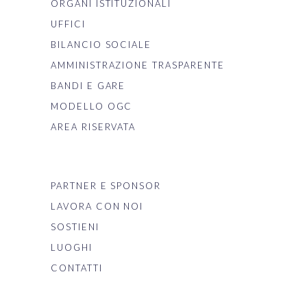
ORGANI ISTITUZIONALI
UFFICI
BILANCIO SOCIALE
AMMINISTRAZIONE TRASPARENTE
BANDI E GARE
MODELLO OGC
AREA RISERVATA
PARTNER E SPONSOR
LAVORA CON NOI
SOSTIENI
LUOGHI
CONTATTI