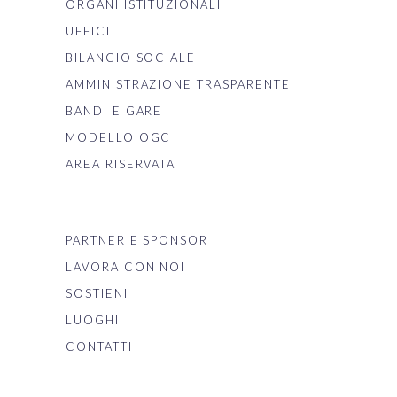
ORGANI ISTITUZIONALI
UFFICI
BILANCIO SOCIALE
AMMINISTRAZIONE TRASPARENTE
BANDI E GARE
MODELLO OGC
AREA RISERVATA
PARTNER E SPONSOR
LAVORA CON NOI
SOSTIENI
LUOGHI
CONTATTI