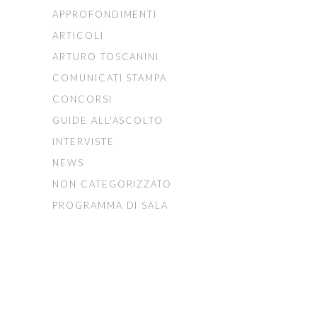
APPROFONDIMENTI
ARTICOLI
ARTURO TOSCANINI
COMUNICATI STAMPA
CONCORSI
GUIDE ALL'ASCOLTO
INTERVISTE
NEWS
NON CATEGORIZZATO
PROGRAMMA DI SALA