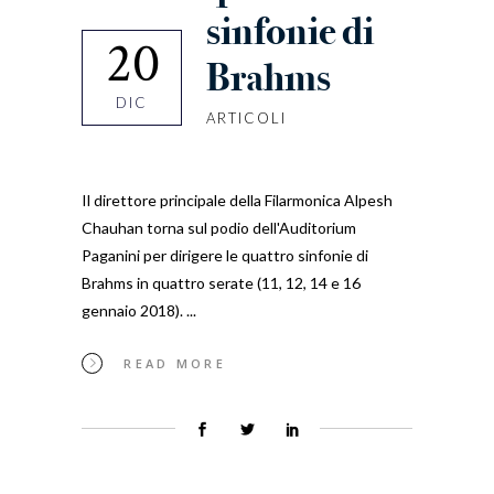
sinfonie di
20
Brahms
DIC
ARTICOLI
Il direttore principale della Filarmonica Alpesh
Chauhan torna sul podio dell'Auditorium
Paganini per dirigere le quattro sinfonie di
Brahms in quattro serate (11, 12, 14 e 16
gennaio 2018).
READ MORE