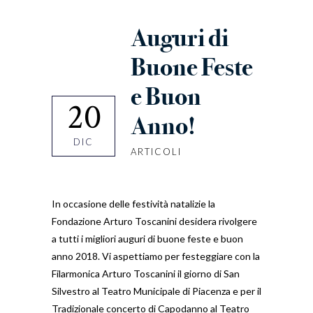
Auguri di
Buone Feste
e Buon
20
Anno!
DIC
ARTICOLI
In occasione delle festività natalizie la
Fondazione Arturo Toscanini desidera rivolgere
a tutti i migliori auguri di buone feste e buon
anno 2018. Vi aspettiamo per festeggiare con la
Filarmonica Arturo Toscanini il giorno di San
Silvestro al Teatro Municipale di Piacenza e per il
Tradizionale concerto di Capodanno al Teatro