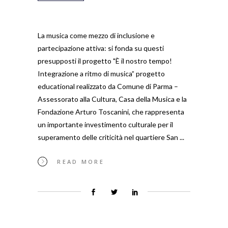
La musica come mezzo di inclusione e
partecipazione attiva: si fonda su questi
presupposti il progetto "È il nostro tempo!
Integrazione a ritmo di musica” progetto
educational realizzato da Comune di Parma –
Assessorato alla Cultura, Casa della Musica e la
Fondazione Arturo Toscanini, che rappresenta
un importante investimento culturale per il
superamento delle criticità nel quartiere San
READ MORE