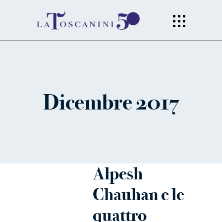
Dicembre 2017
Alpesh
Chauhan e le
quattro