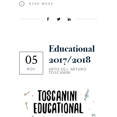
READ MORE
Educational
05
2017/2018
NOV
ARTICOLI
,
ARTURO
TOSCANINI