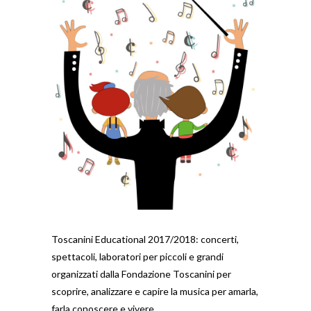
Toscanini Educational 2017/2018: concerti,
spettacoli, laboratori per piccoli e grandi
organizzati dalla Fondazione Toscanini per
scoprire, analizzare e capire la musica per amarla,
farla conoscere e vivere.