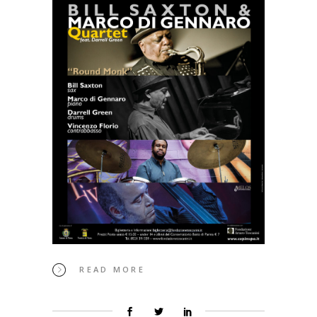
READ MORE