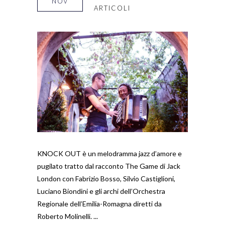
NOV
ARTICOLI
KNOCK OUT è un melodramma jazz d’amore e
pugilato tratto dal racconto The Game di Jack
London con Fabrizio Bosso, Silvio Castiglioni,
Luciano Biondini e gli archi dell’Orchestra
Regionale dell’Emilia-Romagna diretti da
Roberto Molinelli.