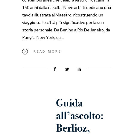
150 anni dalla nascita. Nove artisti dedicano una
tavola illustrata al Maestro, ricostruendo un
viaggio tra le città più significative per la sua
storia personale. Da Berlino a Rio De Janeiro, da
Parigi a New York, da
READ MORE
Guida
all’ascolto:
Berlioz,