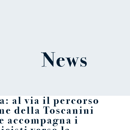
News
: al via il percorso
ne della Toscanini
e accompagna i