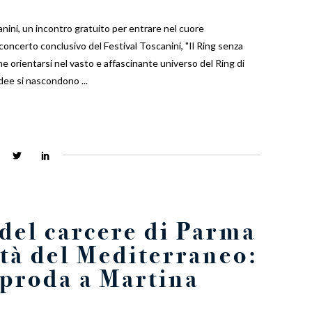
nini, un incontro gratuito per entrare nel cuore
concerto conclusivo del Festival Toscanini, "Il Ring senza
me orientarsi nel vasto e affascinante universo del Ring di
 idee si nascondono
del carcere di Parma
tà del Mediterraneo:
proda a Martina