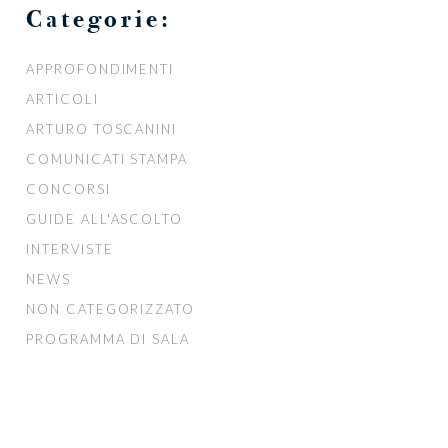
Categorie:
APPROFONDIMENTI
ARTICOLI
ARTURO TOSCANINI
COMUNICATI STAMPA
CONCORSI
GUIDE ALL'ASCOLTO
INTERVISTE
NEWS
NON CATEGORIZZATO
PROGRAMMA DI SALA