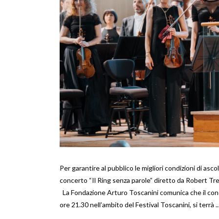
Per garantire al pubblico le migliori condizioni di asc
concerto “Il Ring senza parole” diretto da Robert Tre
La Fondazione Arturo Toscanini comunica che il conce
ore 21.30 nell’ambito del Festival Toscanini, si terrà