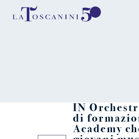
IN Orchestra
di formazio
Academy ch