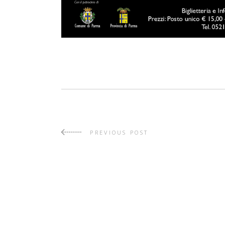
PREVIOUS POST