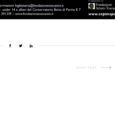
NEXT POST