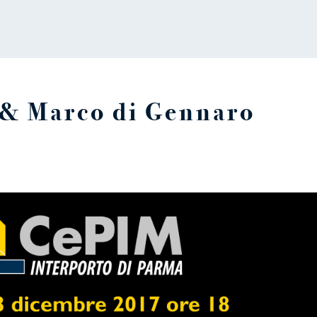
 & Marco di Gennaro