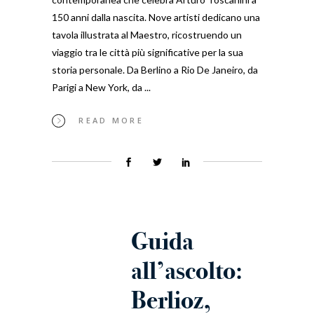
150 anni dalla nascita. Nove artisti dedicano una
tavola illustrata al Maestro, ricostruendo un
viaggio tra le città più significative per la sua
storia personale. Da Berlino a Rio De Janeiro, da
Parigi a New York, da
READ MORE
Guida
all’ascolto:
Berlioz,