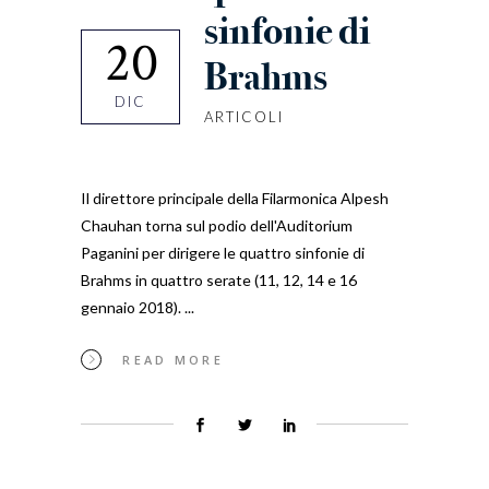
sinfonie di
20
Brahms
DIC
ARTICOLI
Il direttore principale della Filarmonica Alpesh
Chauhan torna sul podio dell'Auditorium
Paganini per dirigere le quattro sinfonie di
Brahms in quattro serate (11, 12, 14 e 16
gennaio 2018).
READ MORE