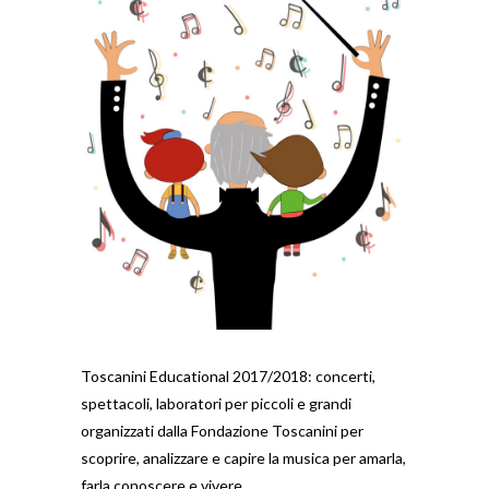
Toscanini Educational 2017/2018: concerti,
spettacoli, laboratori per piccoli e grandi
organizzati dalla Fondazione Toscanini per
scoprire, analizzare e capire la musica per amarla,
farla conoscere e vivere.