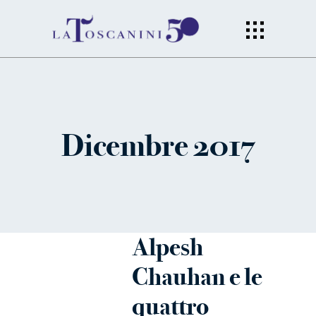
Dicembre 2017
Alpesh
Chauhan e le
quattro