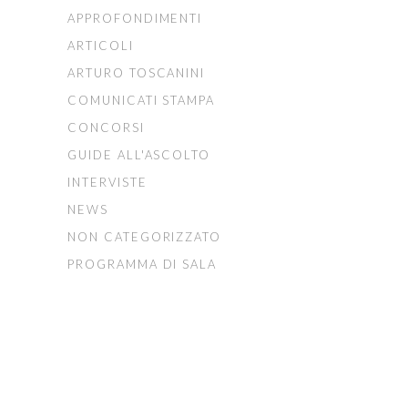
APPROFONDIMENTI
ARTICOLI
ARTURO TOSCANINI
COMUNICATI STAMPA
CONCORSI
GUIDE ALL'ASCOLTO
INTERVISTE
NEWS
NON CATEGORIZZATO
PROGRAMMA DI SALA