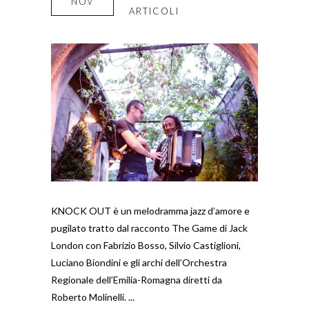
NOV
ARTICOLI
KNOCK OUT è un melodramma jazz d’amore e
pugilato tratto dal racconto The Game di Jack
London con Fabrizio Bosso, Silvio Castiglioni,
Luciano Biondini e gli archi dell’Orchestra
Regionale dell’Emilia-Romagna diretti da
Roberto Molinelli.