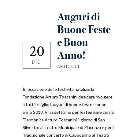
Auguri di
Buone Feste
e Buon
20
Anno!
DIC
ARTICOLI
In occasione delle festività natalizie la
Fondazione Arturo Toscanini desidera rivolgere
a tutti i migliori auguri di buone feste e buon
anno 2018. Vi aspettiamo per festeggiare con la
Filarmonica Arturo Toscanini il giorno di San
Silvestro al Teatro Municipale di Piacenza e per il
Tradizionale concerto di Capodanno al Teatro