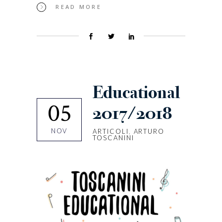
READ MORE
Educational
05
2017/2018
NOV
ARTICOLI
,
ARTURO
TOSCANINI