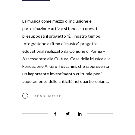
La musica come mezzo di inclusione e
partecipazione attiva: si fonda su questi
presupposti il progetto "È il nostro tempo!
Integrazione a ritmo di musica” progetto
educational realizzato da Comune di Parma –
Assessorato alla Cultura, Casa della Musica e la
Fondazione Arturo Toscanini, che rappresenta
un importante investimento culturale per il
superamento delle criticità nel quartiere San
READ MORE