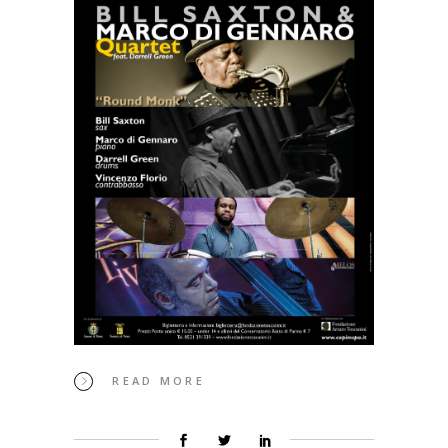
READ MORE