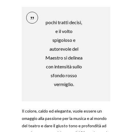
pochi tratti decisi,
e il volto
spigoloso e
autorevole del
Maestro si delinea
con intensità sullo
sfondo rosso
vermiglio.
Il colore, caldo ed elegante, vuole essere un
omaggio alla passione per la musica e al mondo
del teatro e dare il giusto tono e profondità ad