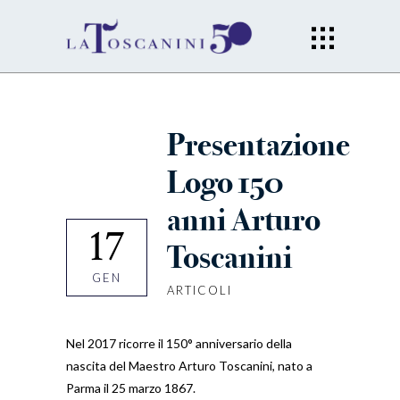
Presentazione
Logo 150
anni Arturo
17
Toscanini
GEN
ARTICOLI
Nel 2017 ricorre il 150° anniversario della
nascita del Maestro Arturo Toscanini, nato a
Parma il 25 marzo 1867.