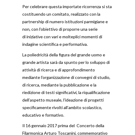
Per celebrare questa importate ricorrenza si sta
costituendo un comitato, realizzato con la
partnership di numero istituzioni parmigiane e
non, con l’obiettivo di proporre una serie
di iniziative con vari e molteplici momenti di
indagine scientifica e performativa.
La poliedricità della figura del grande uomo e
grande artista sarà da spunto per lo sviluppo di
attività di ricerca e di approfondimento
mediante l’organizzazione di convegni di studio,
di ricerca, mediante la pubblicazione e la
riedizione di testi significativi, la riqualificazione
dell’aspetto museale, l’ideazione di progetti
specificamente rivolti all’ambito scolastico,
educativo e formativo.
Il 16 gennaio 2017 prima del Concerto della
Filarmonica Arturo Toscanini, commemorativo