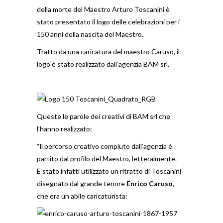
della morte del Maestro Arturo Toscanini è
stato presentato il logo delle celebrazioni per i
150 anni della nascita del Maestro.
Tratto da una caricatura del maestro Caruso, il
logo è stato realizzato dall’agenzia BAM srl.
Queste le parole dei creativi di BAM srl che
l’hanno realizzato:
“ll percorso creativo compiuto dall’agenzia è
partito dal profilo del Maestro, letteralmente.
É stato infatti utilizzato un ritratto di Toscanini
disegnato dal grande tenore
Enrico Caruso
,
che era un abile caricaturista: