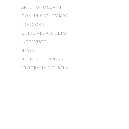
ARTURO TOSCANINI
COMUNICATI STAMPA
CONCORSI
GUIDE ALL'ASCOLTO
INTERVISTE
NEWS
NON CATEGORIZZATO
PROGRAMMA DI SALA