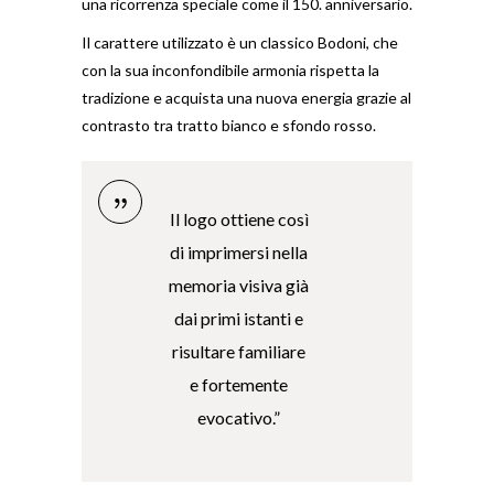
una ricorrenza speciale come il 150. anniversario.
Il carattere utilizzato è un classico Bodoni, che
con la sua inconfondibile armonia rispetta la
tradizione e acquista una nuova energia grazie al
contrasto tra tratto bianco e sfondo rosso.
Il logo ottiene così
di imprimersi nella
memoria visiva già
dai primi istanti e
risultare familiare
e fortemente
evocativo.”