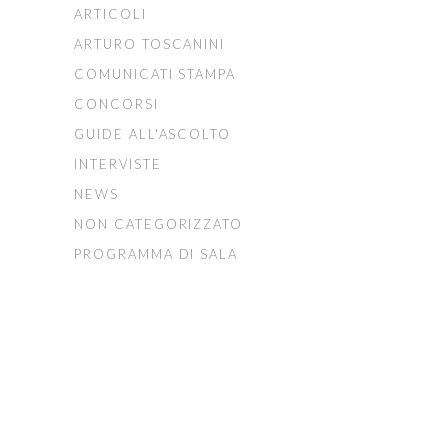
ARTICOLI
ARTURO TOSCANINI
COMUNICATI STAMPA
CONCORSI
GUIDE ALL'ASCOLTO
INTERVISTE
NEWS
NON CATEGORIZZATO
PROGRAMMA DI SALA