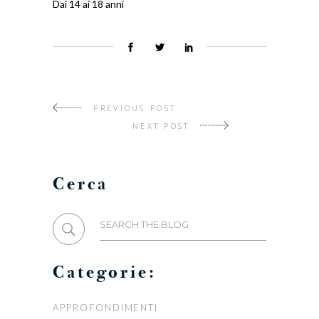
Dai 14 ai 18 anni
PREVIOUS POST
NEXT POST
Cerca
Search
for:
Categorie:
APPROFONDIMENTI