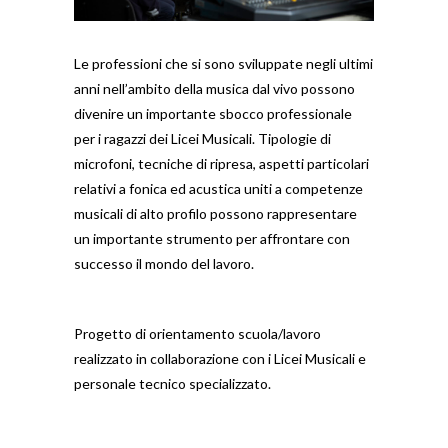
Le professioni che si sono sviluppate negli ultimi
anni nell’ambito della musica dal vivo possono
divenire un importante sbocco professionale
per i ragazzi dei Licei Musicali. Tipologie di
microfoni, tecniche di ripresa, aspetti particolari
relativi a fonica ed acustica uniti a competenze
musicali di alto profilo possono rappresentare
un importante strumento per affrontare con
successo il mondo del lavoro.
Progetto di orientamento scuola/lavoro
realizzato in collaborazione con i Licei Musicali e
personale tecnico specializzato.