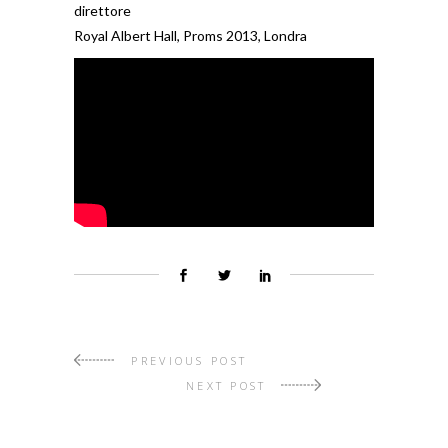
direttore
Royal Albert Hall, Proms 2013, Londra
PREVIOUS POST
NEXT POST