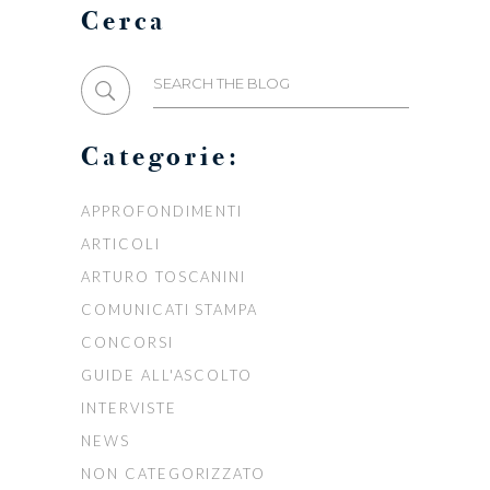
Cerca
Search
for:
Categorie:
APPROFONDIMENTI
ARTICOLI
ARTURO TOSCANINI
COMUNICATI STAMPA
CONCORSI
GUIDE ALL'ASCOLTO
INTERVISTE
NEWS
NON CATEGORIZZATO