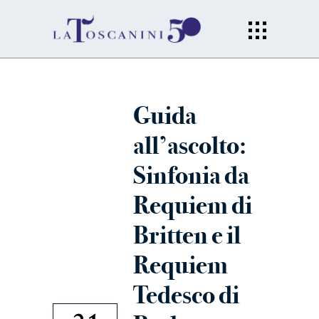
Guida
all’ascolto:
Sinfonia da
Requiem di
Britten e il
Requiem
Tedesco di