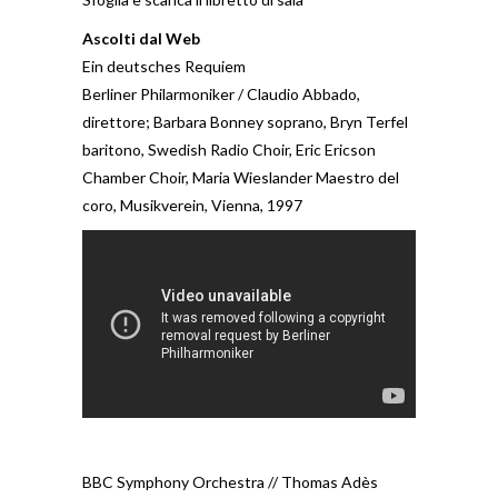
Ascolti dal Web
Ein deutsches Requiem
Berliner Philarmoniker / Claudio Abbado,
direttore; Barbara Bonney soprano, Bryn Terfel
baritono, Swedish Radio Choir, Eric Ericson
Chamber Choir, Maria Wieslander Maestro del
coro, Musikverein, Vienna, 1997
BBC Symphony Orchestra // Thomas Adès