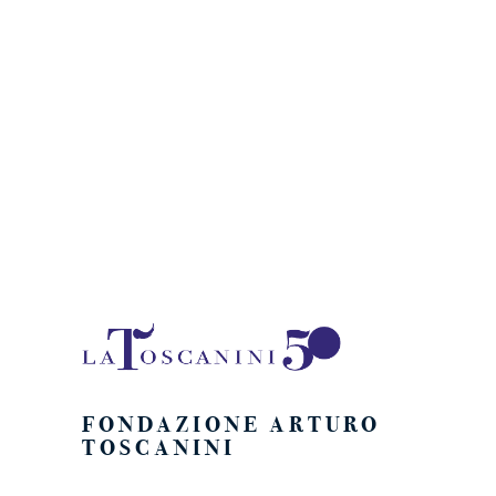
FONDAZIONE ARTURO
TOSCANINI