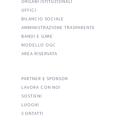
ORGANI ISTITUZIONALI
UFFICI
BILANCIO SOCIALE
AMMINISTRAZIONE TRASPARENTE
BANDI E GARE
MODELLO OGC
AREA RISERVATA
PARTNER E SPONSOR
LAVORA CON NOI
SOSTIENI
LUOGHI
CONTATTI