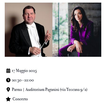
17 Maggio 2025
20:30 - 22:00
Parma | Auditorium Paganini (via Toscana 9/a)
Concerto