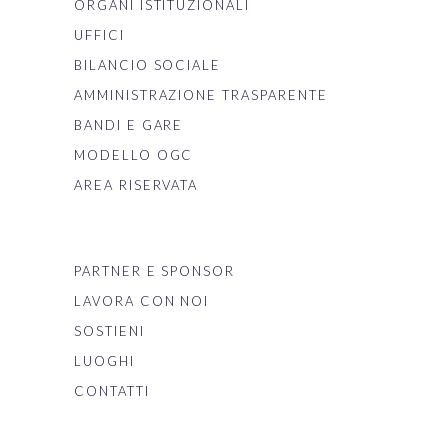
ORGANI ISTITUZIONALI
UFFICI
BILANCIO SOCIALE
AMMINISTRAZIONE TRASPARENTE
BANDI E GARE
MODELLO OGC
AREA RISERVATA
PARTNER E SPONSOR
LAVORA CON NOI
SOSTIENI
LUOGHI
CONTATTI