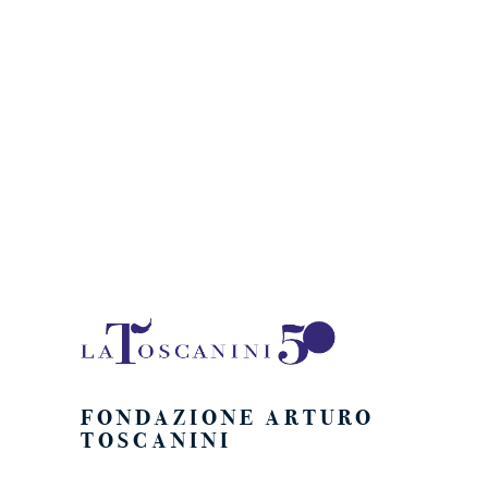
FONDAZIONE ARTURO
TOSCANINI