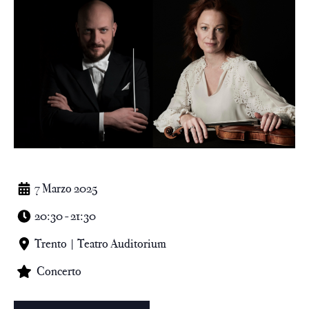
7 Marzo 2025
20:30 - 21:30
Trento | Teatro Auditorium
Concerto