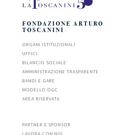
FONDAZIONE ARTURO
TOSCANINI
ORGANI ISTITUZIONALI
UFFICI
BILANCIO SOCIALE
AMMINISTRAZIONE TRASPARENTE
BANDI E GARE
MODELLO OGC
AREA RISERVATA
PARTNER E SPONSOR
LAVORA CON NOI