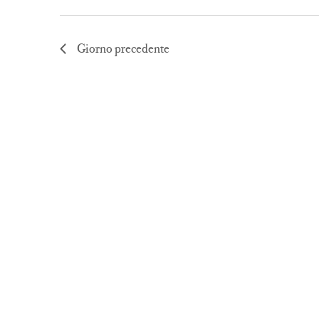
Giorno precedente