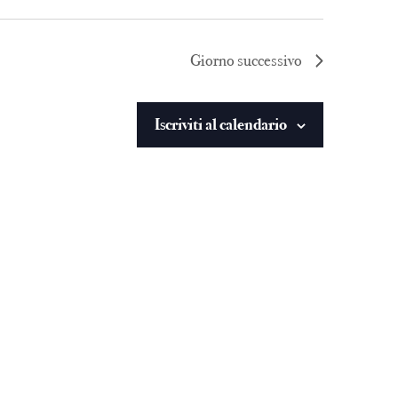
Giorno successivo
Iscriviti al calendario