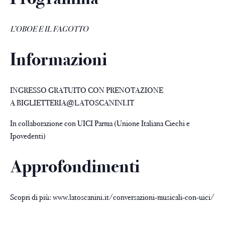
L’OBOE E IL FAGOTTO
Informazioni
INGRESSO GRATUITO CON PRENOTAZIONE
A
BIGLIETTERIA@LATOSCANINI.IT
In collaborazione con UICI Parma (Unione Italiana Ciechi e
Ipovedenti)
Approfondimenti
Scopri di più:
www.latoscanini.it/conversazioni-musicali-con-uici/