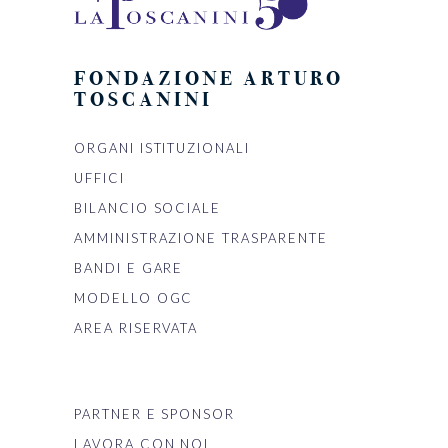
FONDAZIONE ARTURO
TOSCANINI
ORGANI ISTITUZIONALI
UFFICI
BILANCIO SOCIALE
AMMINISTRAZIONE TRASPARENTE
BANDI E GARE
MODELLO OGC
AREA RISERVATA
PARTNER E SPONSOR
LAVORA CON NOI