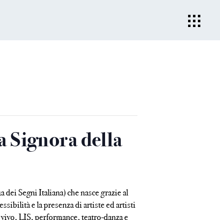
 Signora della
a dei Segni Italiana) che nasce grazie al
sibilità e la presenza di artiste ed artisti
 vivo, LIS, performance, teatro-danza e