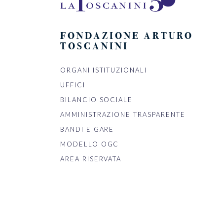
FONDAZIONE ARTURO
TOSCANINI
ORGANI ISTITUZIONALI
UFFICI
BILANCIO SOCIALE
AMMINISTRAZIONE TRASPARENTE
BANDI E GARE
MODELLO OGC
AREA RISERVATA