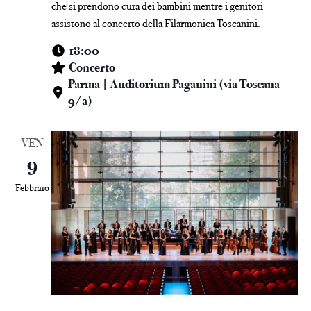
che si prendono cura dei bambini mentre i genitori
assistono al concerto della Filarmonica Toscanini.
18:00
Concerto
Parma | Auditorium Paganini (via Toscana
9/a)
VEN
9
Febbraio