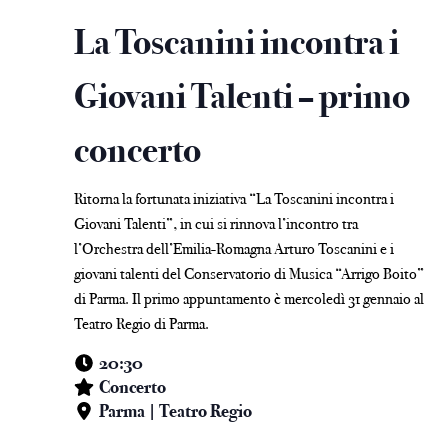
La Toscanini incontra i
Giovani Talenti – primo
concerto
Ritorna la fortunata iniziativa “La Toscanini incontra i
Giovani Talenti”, in cui si rinnova l’incontro tra
l’Orchestra dell’Emilia-Romagna Arturo Toscanini e i
giovani talenti del Conservatorio di Musica “Arrigo Boito”
di Parma. Il primo appuntamento è mercoledì 31 gennaio al
Teatro Regio di Parma.
20:30
Concerto
Parma | Teatro Regio