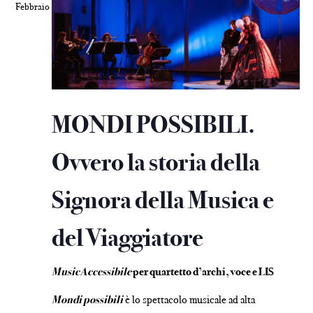
Febbraio
MONDI POSSIBILI.
Ovvero la storia della
Signora della Musica e
del Viaggiatore
MusicAccessibile
per quartetto d’archi, voce e LIS
Mondi possibili
è lo spettacolo musicale ad alta