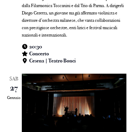
dalla Filarmonica Toscanini e dal Trio di Parma. A dirigerli
Diego Ceretta, un giovane ma già affermato violinista e
direttore d’orchestra milanese, che vanta collaborazioni
con prestigiose orchestre, enti lirici e festival musicali
nazionali e internazionali.
20:30
Concerto
Cesena | Teatro Bonci
SAB
27
Gennaio