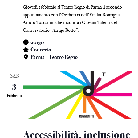
Giovedì 1 febbraio al Teatro Regio di Parma il secondo
appuntamento con l’Orchestra dell’Emilia-Romagna
Arturo Toscanini che incontra i Giovani Talenti del
Conservatorio “Arrigo Boito”.
20:30
Concerto
Parma | Teatro Regio
SAB
3
Febbraio
Accessibilità, inclusione