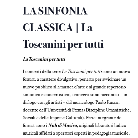
LA SINFONIA
CLASSICA | La
Toscanini per tutti
La Toscanini per tutti
I concerti della serie
La Toscanini per tutti
sono un nuovo
format, a carattere divulgativo, pensato per avvicinare un
nuovo pubblico alla musica d’arte e al grande repertorio
sinfonico e concertistico; i concerti sono raccontati – in
dialogo con gli artisti – dal musicologo Paolo Russo,
docente dell’Università di Parma (Discipline Umanistiche,
Sociali e delle Imprese Culturali). Parte integrante del
format sono i
Nidi di Musica
, originali laboratori ludico-
musicali affidati a operatori esperti in pedagogia musicale,