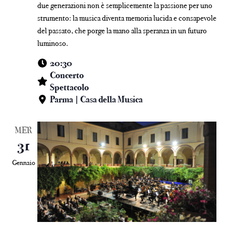
due generazioni non è semplicemente la passione per uno
strumento: la musica diventa memoria lucida e consapevole
del passato, che porge la mano alla speranza in un futuro
luminoso.
20:30
Concerto
Spettacolo
Parma | Casa della Musica
MER
31
Gennaio