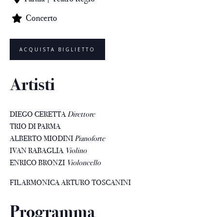
Concerto
ACQUISTA BIGLIETTO
Artisti
DIEGO CERETTA
Direttore
TRIO DI PARMA
ALBERTO MIODINI
Pianoforte
IVAN RABAGLIA
Violino
ENRICO BRONZI
Violoncello
FILARMONICA ARTURO TOSCANINI
Programma