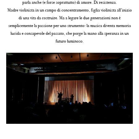
parla anche (e forse soprattutto) di amore. Di resistenza.
Madre violinista in un campo di concentramento, figlia violinista all’inizio
di una vita da costruire. Ma a legare le due generazioni non è
semplicemente la passione per uno strumento: la musica diventa memoria
lucida e consapevole del passato, che porge la mano alla speranza in un
futuro luminoso.