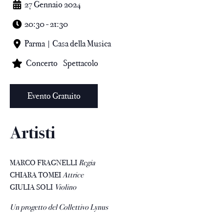
27 Gennaio 2024
20:30 - 21:30
Parma | Casa della Musica
Concerto
Spettacolo
Evento Gratuito
Artisti
MARCO FRAGNELLI
Regia
CHIARA TOMEI
Attrice
GIULIA SOLI
Violino
Un progetto del Collettivo Lynus