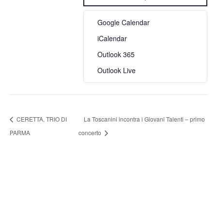
Google Calendar
iCalendar
Outlook 365
Outlook Live
CERETTA, TRIO DI
La Toscanini incontra i Giovani Talenti – primo
PARMA
concerto