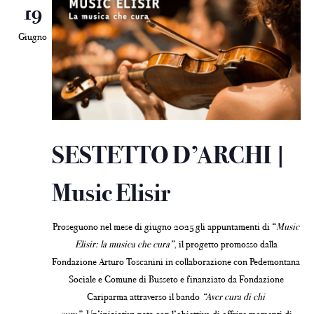
19
Giugno
SESTETTO D’ARCHI |
Music Elisir
Proseguono nel mese di giugno 2025 gli appuntamenti di “
Music
Elisir: la musica che cura”
, il progetto promosso dalla
Fondazione Arturo Toscanini in collaborazione con Pedemontana
Sociale e Comune di Busseto e finanziato da Fondazione
Cariparma attraverso il bando
“Aver cura di chi