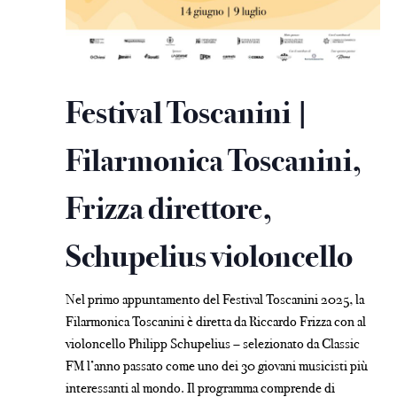
Festival Toscanini |
Filarmonica Toscanini,
Frizza direttore,
Schupelius violoncello
Nel primo appuntamento del Festival Toscanini 2025, la
Filarmonica Toscanini è diretta da Riccardo Frizza con al
violoncello Philipp Schupelius – selezionato da Classic
FM l’anno passato come uno dei 30 giovani musicisti più
interessanti al mondo. Il programma comprende di