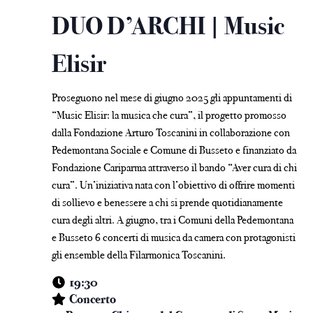
DUO D’ARCHI | Music
Elisir
Proseguono nel mese di giugno 2025 gli appuntamenti di
“Music Elisir: la musica che cura”, il progetto promosso
dalla Fondazione Arturo Toscanini in collaborazione con
Pedemontana Sociale e Comune di Busseto e finanziato da
Fondazione Cariparma attraverso il bando “Aver cura di chi
cura”. Un’iniziativa nata con l’obiettivo di offrire momenti
di sollievo e benessere a chi si prende quotidianamente
cura degli altri. A giugno, tra i Comuni della Pedemontana
e Busseto 6 concerti di musica da camera con protagonisti
gli ensemble della Filarmonica Toscanini.
19:30
Concerto