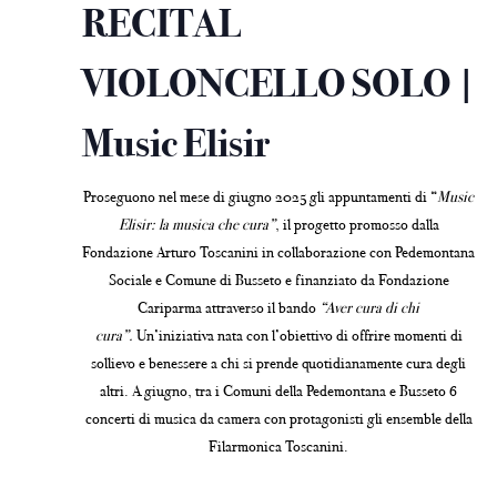
RECITAL
VIOLONCELLO SOLO |
Music Elisir
Proseguono nel mese di giugno 2025 gli appuntamenti di “
Music
Elisir: la musica che cura”
, il progetto promosso dalla
Fondazione Arturo Toscanini in collaborazione con Pedemontana
Sociale e Comune di Busseto e finanziato da Fondazione
Cariparma attraverso il bando
“Aver cura di chi
cura”
.
Un’iniziativa nata con l’obiettivo di offrire momenti di
sollievo e benessere a chi si prende quotidianamente cura degli
altri. A giugno, tra i Comuni della Pedemontana e Busseto 6
concerti di musica da camera con protagonisti gli ensemble della
Filarmonica Toscanini.