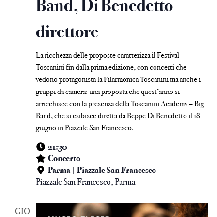
Band, Di Benedetto
direttore
La ricchezza delle proposte caratterizza il Festival
Toscanini fin dalla prima edizione, con concerti che
vedono protagonista la Filarmonica Toscanini ma anche i
gruppi da camera: una proposta che quest’anno si
arricchisce con la presenza della Toscanini Academy – Big
Band, che si esibisce diretta da Beppe Di Benedetto il 18
giugno in Piazzale San Francesco.
21:30
Concerto
Parma | Piazzale San Francesco
Piazzale San Francesco, Parma
GIO