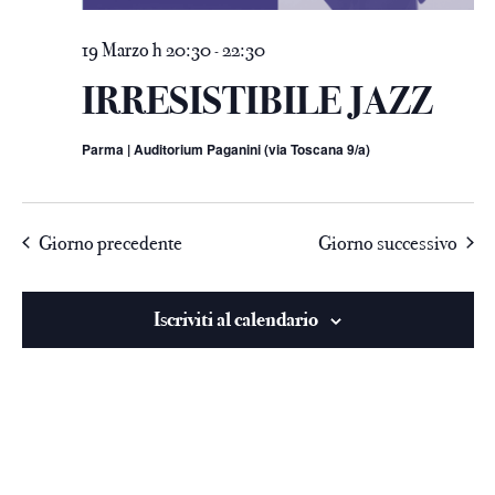
19 Marzo h 20:30
22:30
-
IRRESISTIBILE JAZZ
Parma | Auditorium Paganini (via Toscana 9/a)
Giorno precedente
Giorno successivo
Iscriviti al calendario