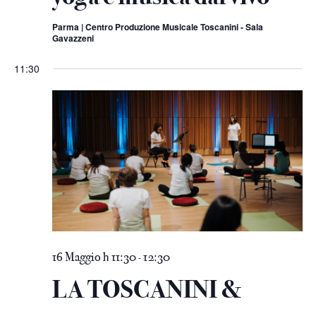
Parma | Centro Produzione Musicale Toscanini - Sala
Gavazzeni
11:30
16 Maggio h 11:30
12:30
-
LA TOSCANINI &