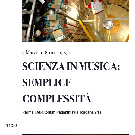
7 Marzo h 18:00
19:30
-
SCIENZA IN MUSICA:
SEMPLICE
COMPLESSITÀ
Parma | Auditorium Paganini (via Toscana 9/a)
11:30