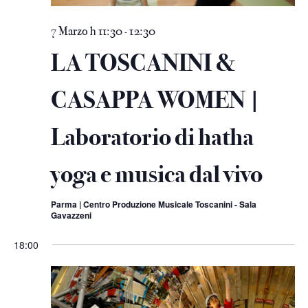
7 Marzo h 11:30
12:30
-
LA TOSCANINI &
CASAPPA WOMEN |
Laboratorio di hatha
yoga e musica dal vivo
Parma | Centro Produzione Musicale Toscanini - Sala
Gavazzeni
18:00