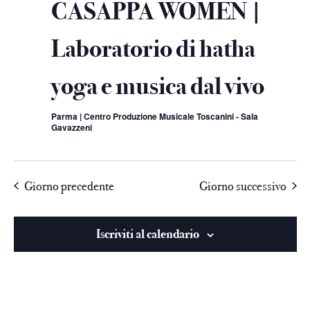
CASAPPA WOMEN |
Laboratorio di hatha
yoga e musica dal vivo
Parma | Centro Produzione Musicale Toscanini - Sala
Gavazzeni
Giorno precedente
Giorno successivo
Iscriviti al calendario