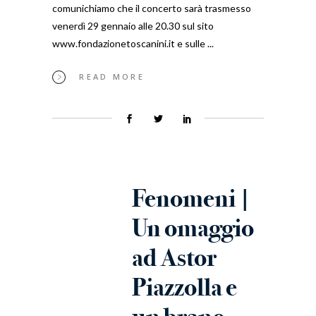
comunichiamo che il concerto sarà trasmesso
venerdì 29 gennaio alle 20.30 sul sito
www.fondazionetoscanini.it e sulle
READ MORE
Fenomeni |
Un omaggio
ad Astor
Piazzolla e