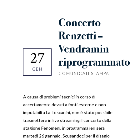
Concerto
Renzetti –
Vendramin
27
riprogrammato
GEN
COMUNICATI STAMPA
A causa di problemi tecnici in corso di
accertamento dovuti a fonti esterne e non
imputabili a La Toscanini, non è stato possibile
trasmettere in live streaming il concerto della
stagione Fenomeni, in programma ieri sera,
martedì 26 gennaio. Scusandoci per il disagio,