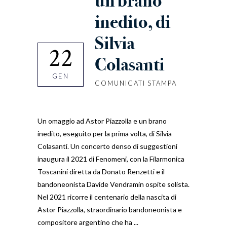
un brano
inedito, di
Silvia
22
Colasanti
GEN
COMUNICATI STAMPA
Un omaggio ad Astor Piazzolla e un brano
inedito, eseguito per la prima volta, di Silvia
Colasanti. Un concerto denso di suggestioni
inaugura il 2021 di Fenomeni, con la Filarmonica
Toscanini diretta da Donato Renzetti e il
bandoneonista Davide Vendramin ospite solista.
Nel 2021 ricorre il centenario della nascita di
Astor Piazzolla, straordinario bandoneonista e
compositore argentino che ha