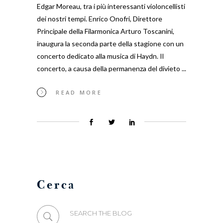
Edgar Moreau, tra i più interessanti violoncellisti
dei nostri tempi. Enrico Onofri, Direttore
Principale della Filarmonica Arturo Toscanini,
inaugura la seconda parte della stagione con un
concerto dedicato alla musica di Haydn. Il
concerto, a causa della permanenza del divieto
READ MORE
Cerca
Search
for: