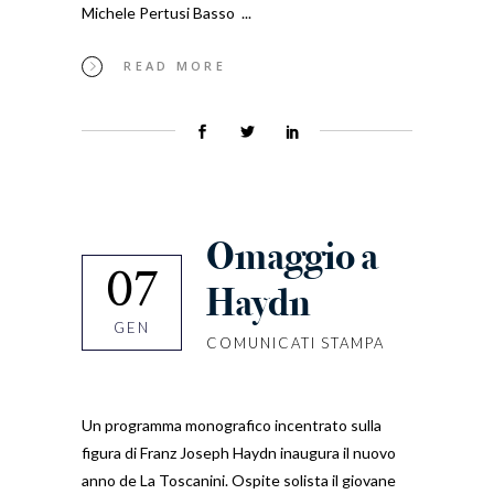
Michele Pertusi Basso
READ MORE
Omaggio a
07
Haydn
GEN
COMUNICATI STAMPA
Un programma monografico incentrato sulla
figura di Franz Joseph Haydn inaugura il nuovo
anno de La Toscanini. Ospite solista il giovane