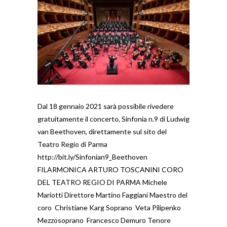
Dal 18 gennaio 2021 sarà possibile rivedere
gratuitamente il concerto, Sinfonia n.9 di Ludwig
van Beethoven, direttamente sul sito del
Teatro Regio di Parma
http://bit.ly/Sinfonian9_Beethoven
FILARMONICA ARTURO TOSCANINI CORO
DEL TEATRO REGIO DI PARMA Michele
Mariotti Direttore Martino Faggiani Maestro del
coro Christiane Karg Soprano Veta Pilipenko
Mezzosoprano Francesco Demuro Tenore