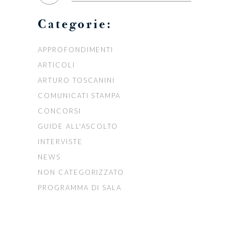
Categorie:
APPROFONDIMENTI
ARTICOLI
ARTURO TOSCANINI
COMUNICATI STAMPA
CONCORSI
GUIDE ALL'ASCOLTO
INTERVISTE
NEWS
NON CATEGORIZZATO
PROGRAMMA DI SALA