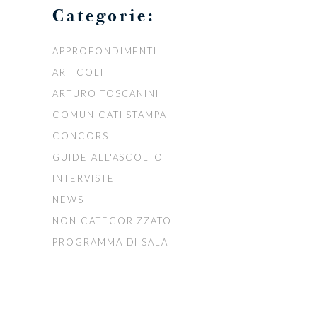
Categorie:
APPROFONDIMENTI
ARTICOLI
ARTURO TOSCANINI
COMUNICATI STAMPA
CONCORSI
GUIDE ALL'ASCOLTO
INTERVISTE
NEWS
NON CATEGORIZZATO
PROGRAMMA DI SALA