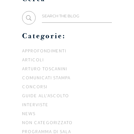
Search
for:
Categorie:
APPROFONDIMENTI
ARTICOLI
ARTURO TOSCANINI
COMUNICATI STAMPA
CONCORSI
GUIDE ALL'ASCOLTO
INTERVISTE
NEWS
NON CATEGORIZZATO
PROGRAMMA DI SALA