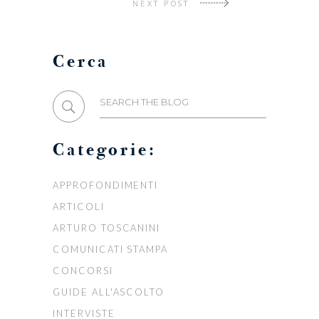
NEXT POST
Cerca
Search
for:
Categorie:
APPROFONDIMENTI
ARTICOLI
ARTURO TOSCANINI
COMUNICATI STAMPA
CONCORSI
GUIDE ALL'ASCOLTO
INTERVISTE