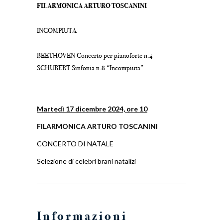
FILARMONICA ARTURO TOSCANINI
INCOMPIUTA
BEETHOVEN Concerto per pianoforte n.4
SCHUBERT Sinfonia n.8 “Incompiuta”
Martedì 17 dicembre 2024, ore 10
FILARMONICA ARTURO TOSCANINI
CONCERTO DI NATALE
Selezione di celebri brani natalizi
Informazioni