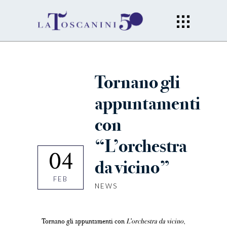
Tornano gli
appuntamenti
con
“L’orchestra
04
da vicino”
FEB
NEWS
Tornano gli appuntamenti con
L’orchestra da vicino
,