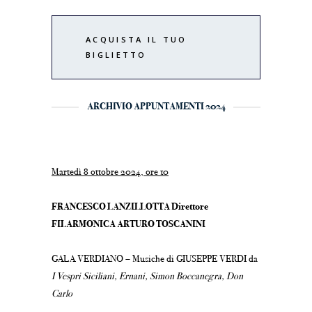
ACQUISTA IL TUO
BIGLIETTO
ARCHIVIO APPUNTAMENTI 2024
Martedì 8 ottobre 2024, ore 10
FRANCESCO LANZILLOTTA Direttore
FILARMONICA ARTURO TOSCANINI
GALA VERDIANO – Musiche di GIUSEPPE VERDI da
I Vespri Siciliani, Ernani, Simon Boccanegra, Don
Carlo