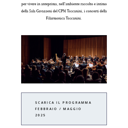
per vivere in anteprima, nell’ambiente raccolto e intimo
della Sala Gavazzeni del CPM Toscanini, i concerti della
Filarmonica Toscanini.
SCARICA IL PROGRAMMA
FEBBRAIO / MAGGIO
2025