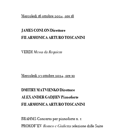
Mercoledì 16 ottobre 2024, ore 18
JAMES CONLON Direttore
FILARMONICA ARTURO TOSCANINI
VERDI
Messa da Requiem
Mercoledì 23 ottobre 2024, ore 10
DMITRY MATVIENKO Direttore
ALEXANDER GADJIEV Pianoforte
FILARMONICA ARTURO TOSCANINI
BRAHMS Concerto per pianoforte n. 1
PROKOF’EV
Romeo e Giulietta
selezione dalle Suite