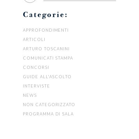
Categorie:
APPROFONDIMENTI
ARTICOLI
ARTURO TOSCANINI
COMUNICATI STAMPA
CONCORSI
GUIDE ALL'ASCOLTO
INTERVISTE
NEWS
NON CATEGORIZZATO
PROGRAMMA DI SALA