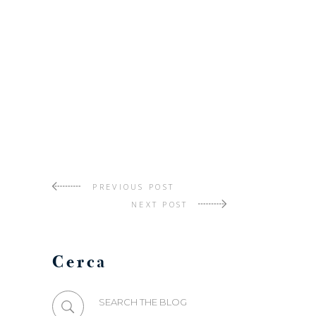
PREVIOUS POST
NEXT POST
Cerca
Search
for: