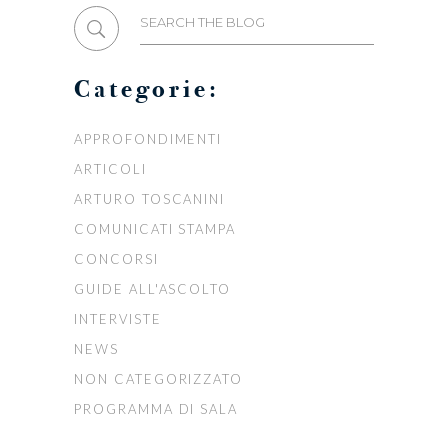
Search
for:
Categorie:
APPROFONDIMENTI
ARTICOLI
ARTURO TOSCANINI
COMUNICATI STAMPA
CONCORSI
GUIDE ALL'ASCOLTO
INTERVISTE
NEWS
NON CATEGORIZZATO
PROGRAMMA DI SALA