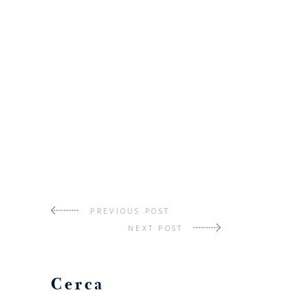
PREVIOUS POST
NEXT POST
Cerca