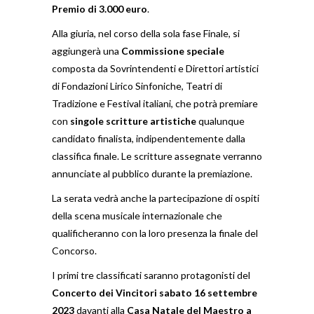
Premio di 3.000 euro
.
Alla giuria, nel corso della sola fase Finale, si
aggiungerà una
Commissione speciale
composta da Sovrintendenti e Direttori artistici
di Fondazioni Lirico Sinfoniche, Teatri di
Tradizione e Festival italiani, che potrà premiare
con
singole scritture artistiche
qualunque
candidato finalista, indipendentemente dalla
classifica finale. Le scritture assegnate verranno
annunciate al pubblico durante la premiazione.
La serata vedrà anche la partecipazione di ospiti
della scena musicale internazionale che
qualificheranno con la loro presenza la finale del
Concorso.
I primi tre classificati saranno protagonisti del
Concerto dei Vincitori sabato 16 settembre
2023
davanti alla
Casa Natale del Maestro a