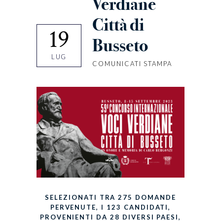
Verdiane
Città di
19
Busseto
LUG
COMUNICATI STAMPA
SELEZIONATI TRA 275 DOMANDE
PERVENUTE, I 123 CANDIDATI,
PROVENIENTI DA 28 DIVERSI PAESI,