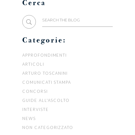
Cerca
Search
for:
Categorie:
APPROFONDIMENTI
ARTICOLI
ARTURO TOSCANINI
COMUNICATI STAMPA
CONCORSI
GUIDE ALL'ASCOLTO
INTERVISTE
NEWS
NON CATEGORIZZATO