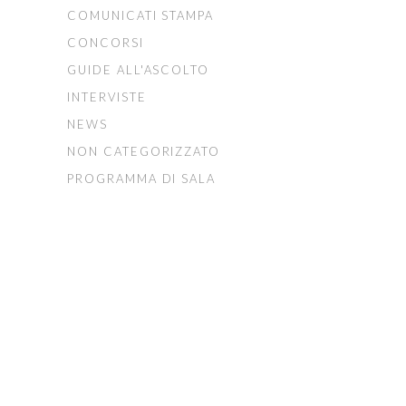
COMUNICATI STAMPA
CONCORSI
GUIDE ALL'ASCOLTO
INTERVISTE
NEWS
NON CATEGORIZZATO
PROGRAMMA DI SALA