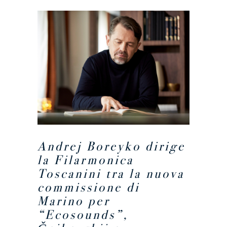
Andrej Boreyko dirige
la Filarmonica
Toscanini tra la nuova
commissione di
Marino per
“Ecosounds”,