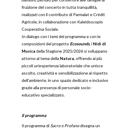
fruizione del concerto in tutta tranquillità,
realizzati con il contributo di Parmalat e Crédit
Agricole, in collaborazione con Kaleidoscopio
Cooperativa Sociale.
In dialogo con i temi del programma e con le
composizioni del progetto
Ecosounds
, i
Nidi di
Musica
della Stagione 2025/2026 si sviluppano
attorno al tema della
Natura
, offrendo ai più
piccoli un’esperienza laboratoriale che unisce
ascolto, creatività e sensibilizzazione al rispetto
dell’ambiente, in uno spazio dedicato e inclusivo
grazie alla presenza di personale socio-
educativo specializzato.
Il programma
Il programma di
Sacro e Profano
disegna un