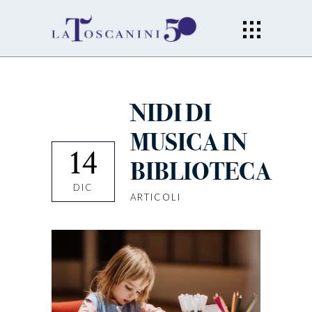
NIDI DI
MUSICA IN
14
BIBLIOTECA
DIC
ARTICOLI