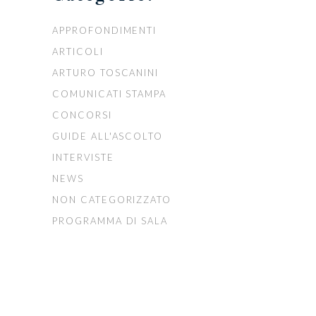
APPROFONDIMENTI
ARTICOLI
ARTURO TOSCANINI
COMUNICATI STAMPA
CONCORSI
GUIDE ALL'ASCOLTO
INTERVISTE
NEWS
NON CATEGORIZZATO
PROGRAMMA DI SALA