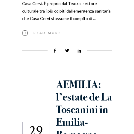
Casa Cervi. È proprio dal Teatro, settore
culturale tra i più colpiti dall’emergenza sanitaria,
che Casa Cervi si assume il compito di
READ MORE
AEMILIA:
l’estate de La
Toscanini in
Emilia-
29