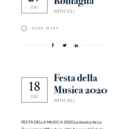
Romagna
GIU
ARTICOLI
READ MORE
Festa della
18
Musica 2020
GIU
ARTICOLI
FESTA DELLA MUSICA 2020 La musica de La