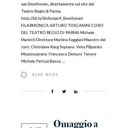
van Beethoven, direttamente sul sito del
Teatro Regio di Parma
http://bit.ly/Sinfonian9_Beethoven
FILARMONICA ARTURO TOSCANINI CORO
DEL TEATRO REGIO DI PARMA Michele
Mariotti Direttore Martino Faggiani Maestro del
coro Christiane Karg Soprano Veta Pilipenko
Mezzosoprano Francesco Demuro Tenore
Michele Pertusi Basso
READ MORE
Omaggio a