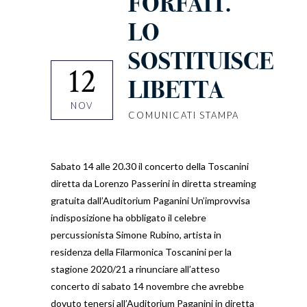
FORFAIT.
LO
SOSTITUISCE
12
LIBETTA
NOV
COMUNICATI STAMPA
Sabato 14 alle 20.30 il concerto della Toscanini
diretta da Lorenzo Passerini in diretta streaming
gratuita dall’Auditorium Paganini Un’improvvisa
indisposizione ha obbligato il celebre
percussionista Simone Rubino, artista in
residenza della Filarmonica Toscanini per la
stagione 2020/21 a rinunciare all’atteso
concerto di sabato 14 novembre che avrebbe
dovuto tenersi all’Auditorium Paganini in diretta