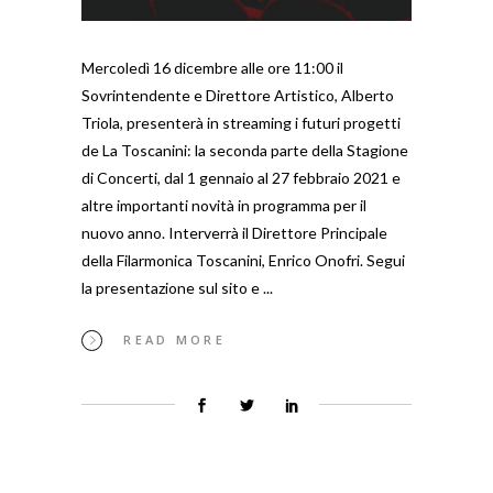
Mercoledì 16 dicembre alle ore 11:00 il
Sovrintendente e Direttore Artistico, Alberto
Triola, presenterà in streaming i futuri progetti
de La Toscanini: la seconda parte della Stagione
di Concerti, dal 1 gennaio al 27 febbraio 2021 e
altre importanti novità in programma per il
nuovo anno. Interverrà il Direttore Principale
della Filarmonica Toscanini, Enrico Onofri. Segui
la presentazione sul sito e
READ MORE