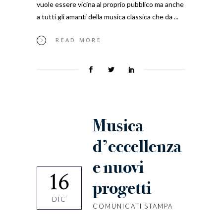
vuole essere vicina al proprio pubblico ma anche
a tutti gli amanti della musica classica che da
READ MORE
Musica
d’eccellenza
e nuovi
16
progetti
DIC
COMUNICATI STAMPA