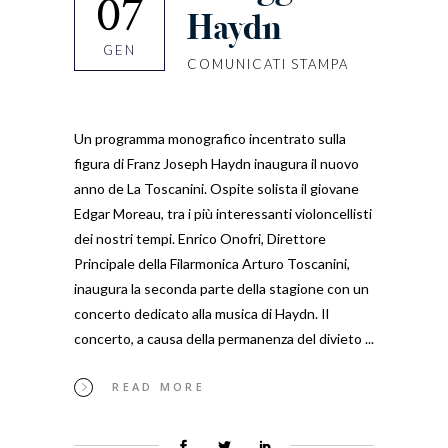
07
Haydn
GEN
COMUNICATI STAMPA
Un programma monografico incentrato sulla
figura di Franz Joseph Haydn inaugura il nuovo
anno de La Toscanini. Ospite solista il giovane
Edgar Moreau, tra i più interessanti violoncellisti
dei nostri tempi. Enrico Onofri, Direttore
Principale della Filarmonica Arturo Toscanini,
inaugura la seconda parte della stagione con un
concerto dedicato alla musica di Haydn. Il
concerto, a causa della permanenza del divieto
READ MORE