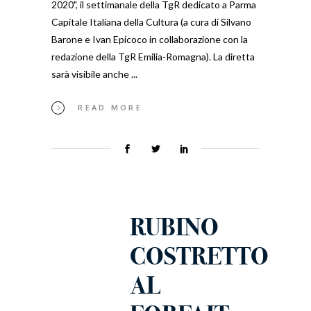
2020", il settimanale della TgR dedicato a Parma
Capitale Italiana della Cultura (a cura di Silvano
Barone e Ivan Epicoco in collaborazione con la
redazione della TgR Emilia-Romagna). La diretta
sarà visibile anche
READ MORE
RUBINO
COSTRETTO
AL