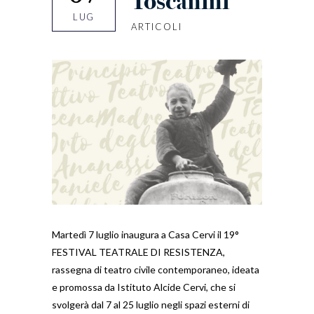
Toscanini
LUG
ARTICOLI
Martedì 7 luglio inaugura a Casa Cervi il 19°
FESTIVAL TEATRALE DI RESISTENZA,
rassegna di teatro civile contemporaneo, ideata
e promossa da Istituto Alcide Cervi, che si
svolgerà dal 7 al 25 luglio negli spazi esterni di