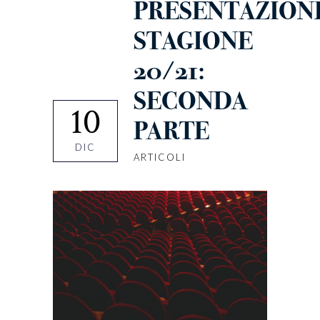
PRESENTAZION
STAGIONE
20/21:
SECONDA
10
PARTE
DIC
ARTICOLI