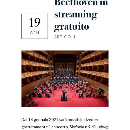
Beethoven in
streaming
19
gratuito
GEN
ARTICOLI
Dal 18 gennaio 2021 sarà possibile rivedere
gratuitamente il concerto, Sinfonia n.9 di Ludwig