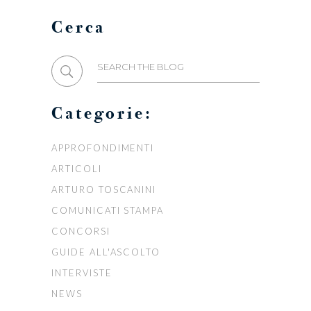
Cerca
Search
for:
Categorie:
APPROFONDIMENTI
ARTICOLI
ARTURO TOSCANINI
COMUNICATI STAMPA
CONCORSI
GUIDE ALL'ASCOLTO
INTERVISTE
NEWS