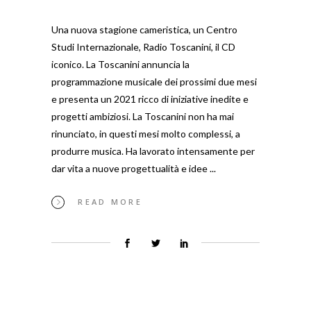
Una nuova stagione cameristica, un Centro
Studi Internazionale, Radio Toscanini, il CD
iconico. La Toscanini annuncia la
programmazione musicale dei prossimi due mesi
e presenta un 2021 ricco di iniziative inedite e
progetti ambiziosi. La Toscanini non ha mai
rinunciato, in questi mesi molto complessi, a
produrre musica. Ha lavorato intensamente per
dar vita a nuove progettualità e idee
READ MORE