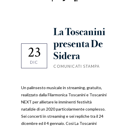
La Toscanini
presenta De
23
Sidera
DIC
COMUNICATI STAMPA
Un palinsesto musicale in streaming, gratuito,
realizzato dalla Filarmonica Toscanini e Toscanini
NEXT per allietare le imminenti festività
natalizie di un 2020 particolarmente complesso.
Sei concerti in streaming e sei repliche tra il 24
dicembre ed il 4 gennaio. Così La Toscanini