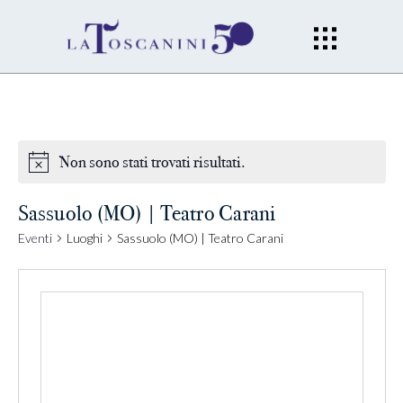
Non sono stati trovati risultati.
Sassuolo (MO) | Teatro Carani
Eventi
Luoghi
Sassuolo (MO) | Teatro Carani